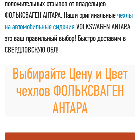
положительных отзывов от владельцев
ФОЛЬКСВАГЕН АНТАРА. Наши оригинальные
чехлы
на автомобильные сидения
VOLKSWAGEN ANTARA
это ваш правильный выбор! Быстро доставим в
СВЕРДЛОВСКУЮ ОБЛ!
Выбирайте Цену и Цвет
чехлов ФОЛЬКСВАГЕН
АНТАРА