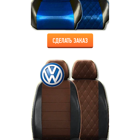
СДЕЛАТЬ ЗАКАЗ