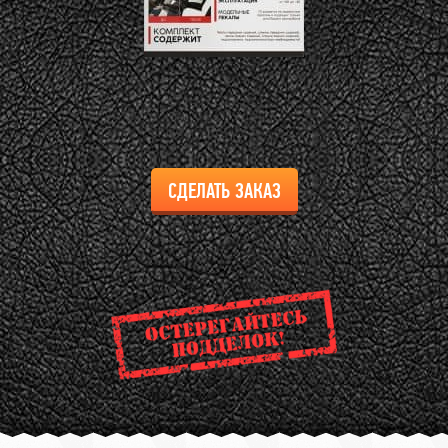
СДЕЛАТЬ ЗАКАЗ