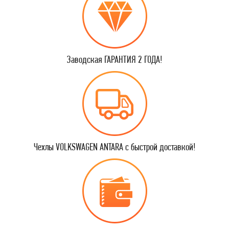
Заводская ГАРАНТИЯ 2 ГОДА!
Чехлы VOLKSWAGEN ANTARA с быстрой доставкой!