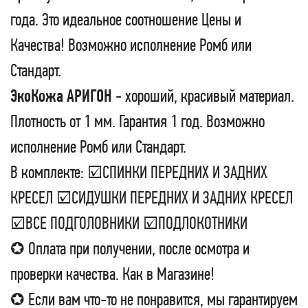
года. Это идеальное соотношение Цены и
Качества! Возможно исполнение Ромб или
Стандарт.
ЭкоКожа АРИГОН
- хороший, красивый материал.
Плотность от 1 мм. Гарантия 1 год. Возможно
исполнение Ромб или Стандарт.
В комплекте: ☑СПИНКИ ПЕРЕДНИХ И ЗАДНИХ
КРЕСЕЛ ☑СИДУШКИ ПЕРЕДНИХ И ЗАДНИХ КРЕСЕЛ
☑ВСЕ ПОДГОЛОВНИКИ ☑ПОДЛОКОТНИКИ
✪ Оплата при получении, после осмотра и
проверки качества. Как в Магазине!
✪ Если вам что-то не понравится, мы гарантируем