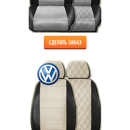
СДЕЛАТЬ ЗАКАЗ