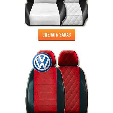
СДЕЛАТЬ ЗАКАЗ