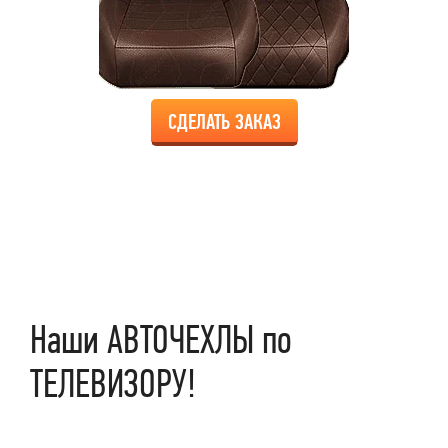
СДЕЛАТЬ ЗАКАЗ
Наши АВТОЧЕХЛЫ по
ТЕЛЕВИЗОРУ!