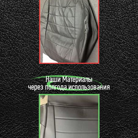
Наши Материалы
через полгода использования