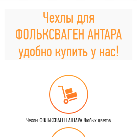
Чехлы для
ФОЛЬКСВАГЕН АНТАРА
удобно купить у нас!
Чехлы ФОЛЬКСВАГЕН АНТАРА Любых цветов