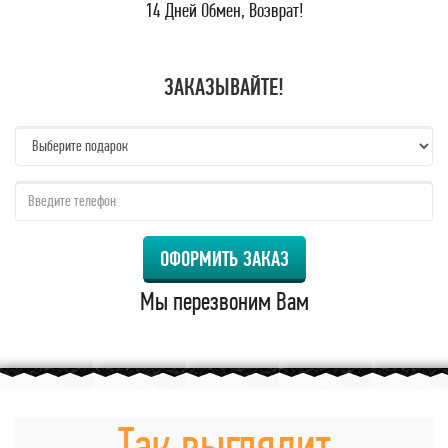
14 Дней Обмен, Возврат!
ЗАКАЗЫВАЙТЕ!
name:
qzw:
ОФОРМИТЬ ЗАКАЗ
Мы перезвоним Вам
Так выглядит