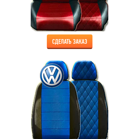
СДЕЛАТЬ ЗАКАЗ