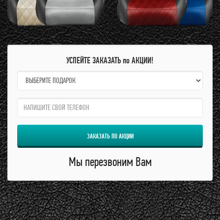
УСПЕЙТЕ ЗАКАЗАТЬ по АКЦИИ!
name:
qzw:
ЗАКАЗАТЬ ПО АКЦИИ
Мы перезвоним Вам