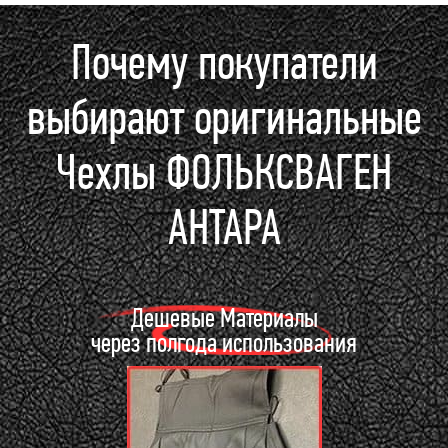
Почему покупатели
выбирают оригинальные
Чехлы ФОЛЬКСВАГЕН
АНТАРА
Дешевые Материалы
через полгода использования