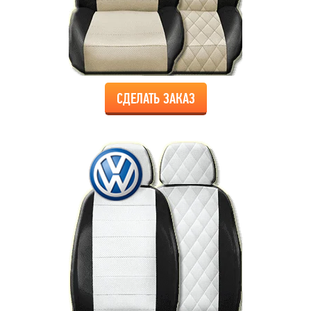
СДЕЛАТЬ ЗАКАЗ