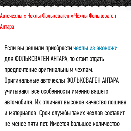
Авточехлы »
Чехлы Фольксваген »
Чехлы Фольксваген
Антара
Если вы решили приобрести
чехлы из экокожи
для ФОЛЬКСВАГЕН АНТАРА, то стоит отдать
предпочтение оригинальным чехлам.
Оригинальные авточехлы ФОЛЬКСВАГЕН АНТАРА
учитывают все особенности именно вашего
автомобиля. Их отличает высокое качество пошива
и материалов. Срок службы таких чехлов составит
не менее пяти лет. Имеется большое количество