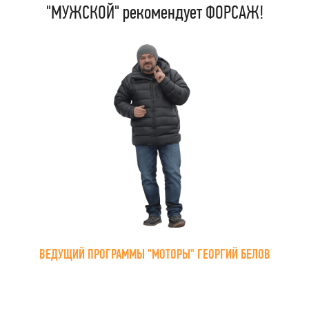
"МУЖСКОЙ" рекомендует ФОРСАЖ!
ВЕДУЩИЙ ПРОГРАММЫ "МОТОРЫ" ГЕОРГИЙ БЕЛОВ