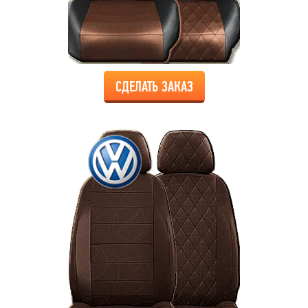
СДЕЛАТЬ ЗАКАЗ