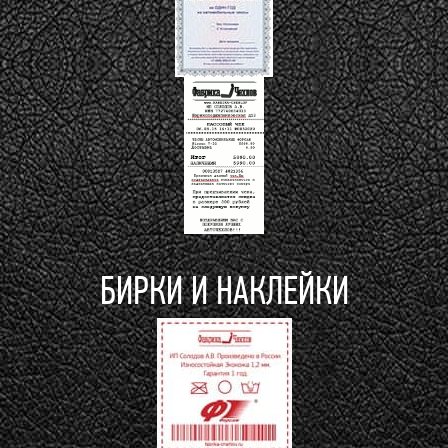
БИРКИ И НАКЛЕЙКИ