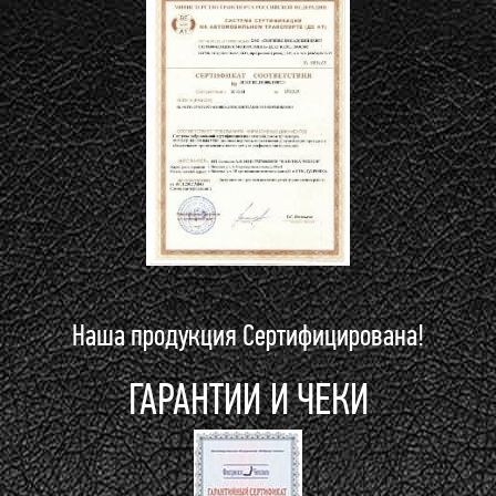
Наша продукция Сертифицирована!
ГАРАНТИИ И ЧЕКИ