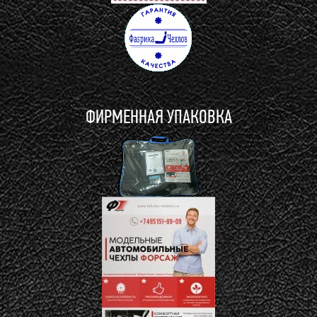
ФИРМЕННАЯ УПАКОВКА