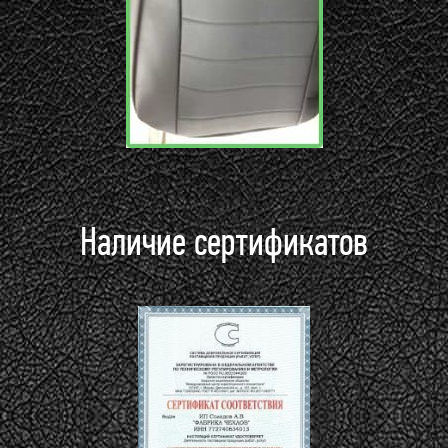
Наличие сертификатов