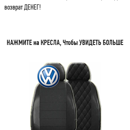
возврат ДЕНЕГ!
НАЖМИТЕ на КРЕСЛА, Чтобы УВИДЕТЬ БОЛЬШЕ