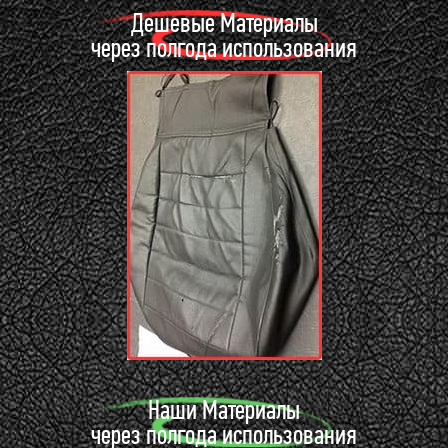
Дешевые Материалы
через полгода использования
Наши Материалы
через полгода использования