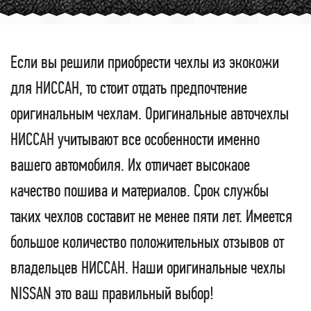
Если вы решили приобрести чехлы из экокожи
для НИССАН, то стоит отдать предпочтение
оригинальным чехлам. Оригинальные авточехлы
НИССАН учитывают все особенности именно
вашего автомобиля. Их отличает высокаое
качество пошива и материалов. Срок службы
таких чехлов составит не менее пяти лет. Имеется
большое количество положительных отзывов от
владельцев НИССАН. Наши оригинальные чехлы
NISSAN это ваш правильный выбор!