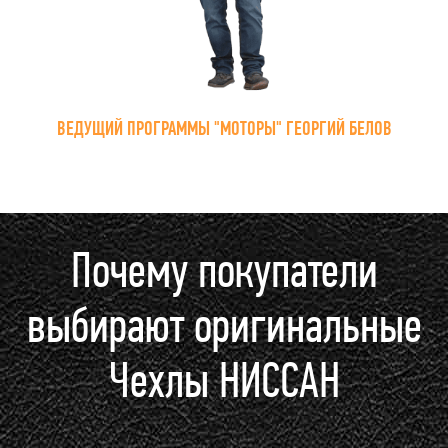
ВЕДУЩИЙ ПРОГРАММЫ "МОТОРЫ" ГЕОРГИЙ БЕЛОВ
Почему покупатели
выбирают оригинальные
Чехлы НИССАН