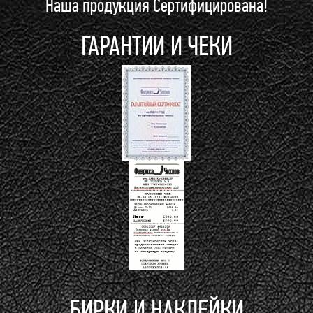
Наша продукция Сертифицирована!
ГАРАНТИИ И ЧЕКИ
БИРКИ И НАКЛЕЙКИ