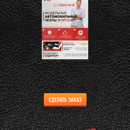
СДЕЛАТЬ ЗАКАЗ