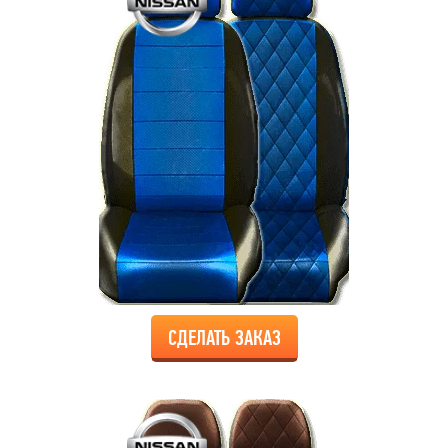
СДЕЛАТЬ ЗАКАЗ