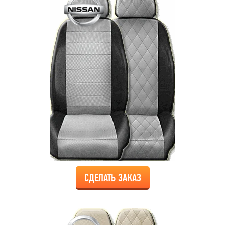
СДЕЛАТЬ ЗАКАЗ