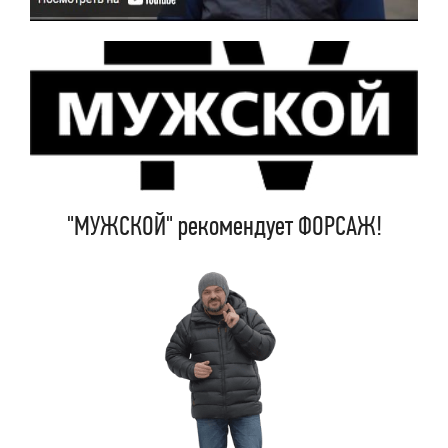
"МУЖСКОЙ" рекомендует ФОРСАЖ!