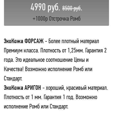
4990 руб.
.
8500 руб
+1000р Отстрочка Ромб
ЭкоКожа ФОРСАЖ
- Более плотный материал
Премиум класса. Плотность от 1,25мм. Гарантия 2
года. Это идеальное соотношение Цены и
Качества! Возможно исполнение Ромб или
Стандарт.
ЭкоКожа АРИГОН
- хороший, красивый материал.
Плотность от 1 мм. Гарантия 1 год. Возможно
исполнение Ромб или Стандарт.