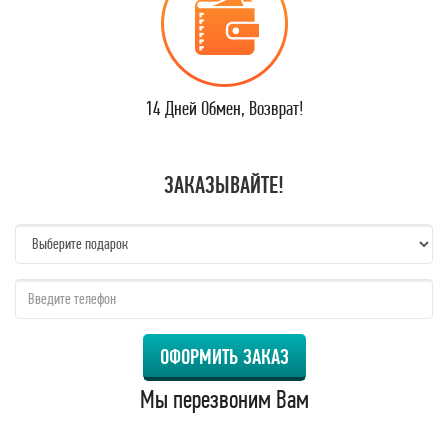
14 Дней Обмен, Возврат!
ЗАКАЗЫВАЙТЕ!
name:
qzw:
ОФОРМИТЬ ЗАКАЗ
Мы перезвоним Вам