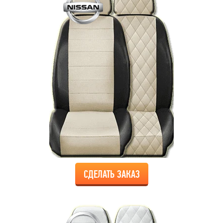
СДЕЛАТЬ ЗАКАЗ