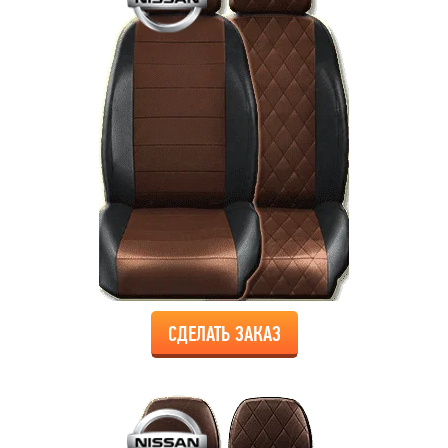
СДЕЛАТЬ ЗАКАЗ