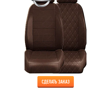
СДЕЛАТЬ ЗАКАЗ