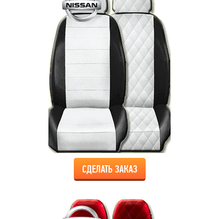
СДЕЛАТЬ ЗАКАЗ