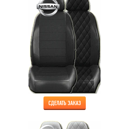
СДЕЛАТЬ ЗАКАЗ