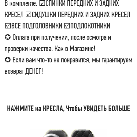
В комплекте: ☑СПИНКИ ПЕРЕДНИХ И ЗАДНИХ
КРЕСЕЛ ☑СИДУШКИ ПЕРЕДНИХ И ЗАДНИХ КРЕСЕЛ
☑ВСЕ ПОДГОЛОВНИКИ ☑ПОДЛОКОТНИКИ
✪ Оплата при получении, после осмотра и
проверки качества. Как в Магазине!
✪ Если вам что-то не понравится, мы гарантируем
возврат ДЕНЕГ!
НАЖМИТЕ на КРЕСЛА, Чтобы УВИДЕТЬ БОЛЬШЕ