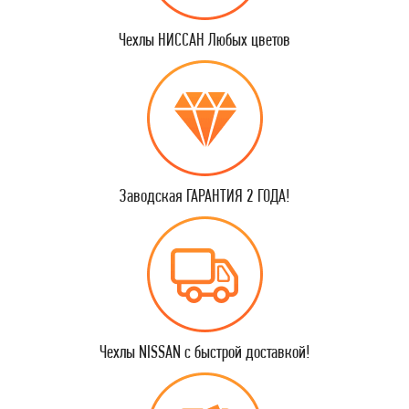
Чехлы НИССАН Любых цветов
Заводская ГАРАНТИЯ 2 ГОДА!
Чехлы NISSAN с быстрой доставкой!