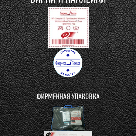
ФИРМЕННАЯ УПАКОВКА