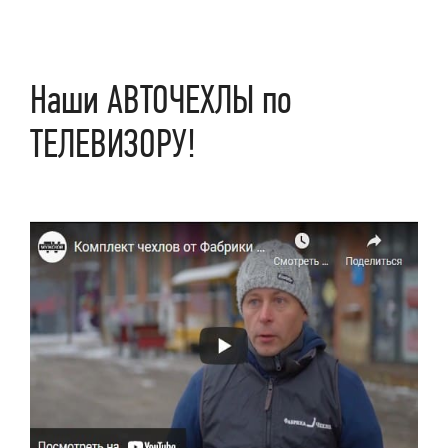
Наши АВТОЧЕХЛЫ по
ТЕЛЕВИЗОРУ!