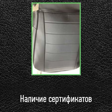
Наличие сертификатов