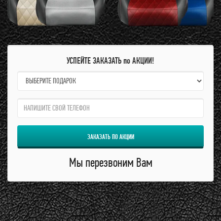
УСПЕЙТЕ ЗАКАЗАТЬ по АКЦИИ!
name:
qzw:
ЗАКАЗАТЬ ПО АКЦИИ
Мы перезвоним Вам