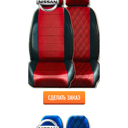
СДЕЛАТЬ ЗАКАЗ